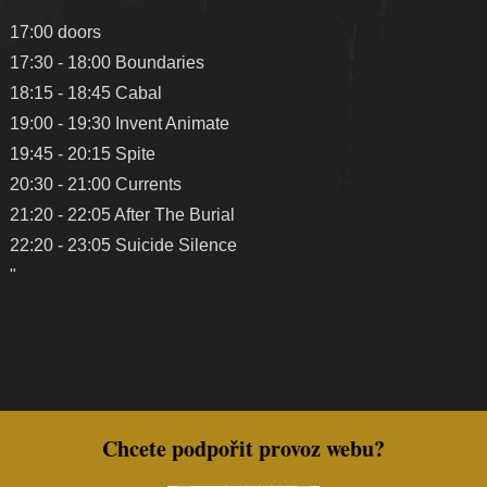
"
17:00 doors
17:30 - 18:00 Boundaries
18:15 - 18:45 Cabal
19:00 - 19:30 Invent Animate
19:45 - 20:15 Spite
20:30 - 21:00 Currents
21:20 - 22:05 After The Burial
22:20 - 23:05 Suicide Silence
"
Chcete podpořit provoz webu?