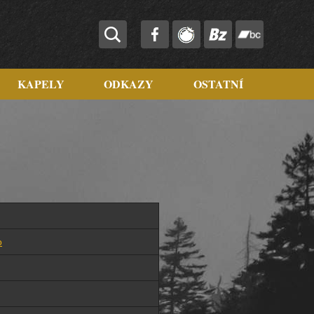
KAPELY
ODKAZY
OSTATNÍ
o