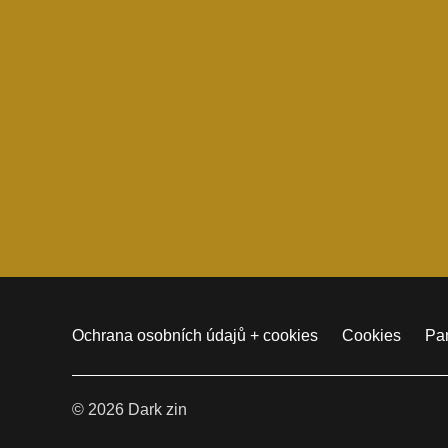
Ochrana osobních údajů + cookies
Cookies
Pam
© 2026 Dark zin