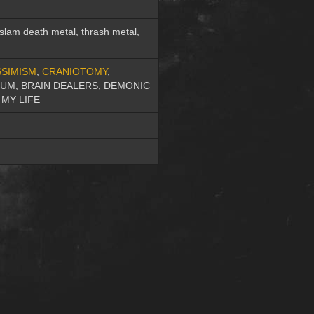
/slam death metal, thrash metal,
SIMISM
,
CRANIOTOMY
,
UM, BRAIN DEALERS, DEMONIC
 MY LIFE