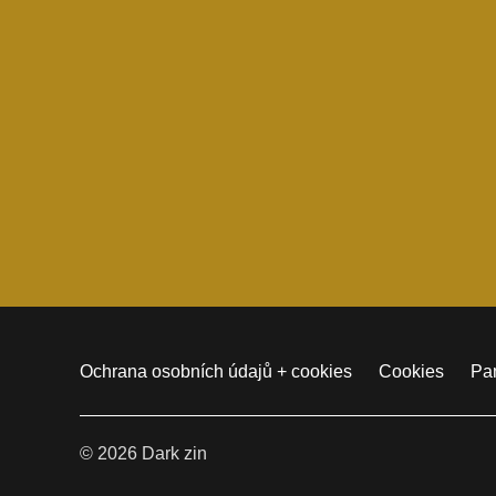
Ochrana osobních údajů + cookies
Cookies
Pam
© 2026 Dark zin