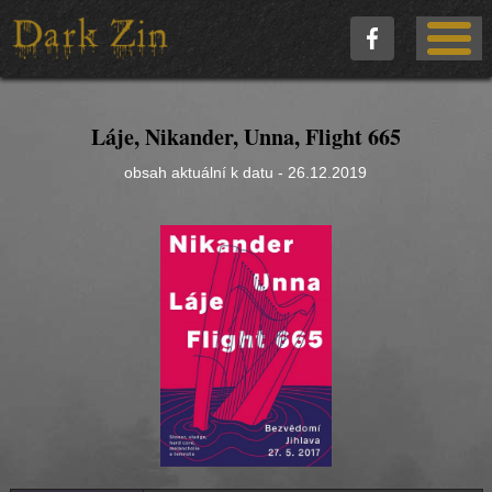
Láje, Nikander, Unna, Flight 665
obsah aktuální k datu - 26.12.2019