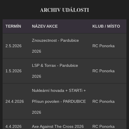
ARCHIV UDÁLOSTI
TERMÍN
NÁZEV AKCE
KLUB / MÍSTO
Znouzectnost - Pardubice
2.5.2026
RC Ponorka
2026
LSP & Torrax - Pardubice
1.5.2026
RC Ponorka
2026
Nukleární hovada + STARTi +
24.4.2026
Přísun povolen - PARDUBICE
RC Ponorka
2026
4.4.2026
Axe Against The Cross 2026
RC Ponorka