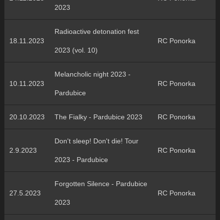
2023
Radioactive detonation fest
18.11.2023
RC Ponorka
2023 (vol. 10)
Melancholic night 2023 -
10.11.2023
RC Ponorka
Pardubice
20.10.2023
The Fialky - Pardubice 2023
RC Ponorka
Don't sleep! Don't die! Tour
2.9.2023
RC Ponorka
2023 - Pardubice
Forgotten Silence - Pardubice
27.5.2023
RC Ponorka
2023