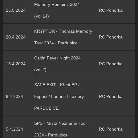
Memory Remains 2024
25.5.2024
RC Ponorka
(vol.14)
KRYPTOR - Thomas Memory
20.4.2024
RC Ponorka
Tour 2024 - Pardubice
Cabin Fever Night 2024
13.4.2024
RC Ponorka
(vol.2)
SAFE EXIT - Křest EP /
6.4.2024
Expost / Ludens / Luxfery -
RC Ponorka
PARDUBICE
SPS - Místa Neznámá Tour
5.4.2024
RC Ponorka
2024 - Pardubice