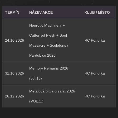
TERMÍN
NÁZEV AKCE
KLUB / MÍSTO
Neurotic Machinery +
Cutterred Flesh + Soul
24.10.2026
RC Ponorka
Massacre + Sceletons /
Pardubice 2026
Memory Remains 2026
31.10.2026
RC Ponorka
(vol.15)
Metalová bitva o salát 2026
26.12.2026
RC Ponorka
(VOL.1.)