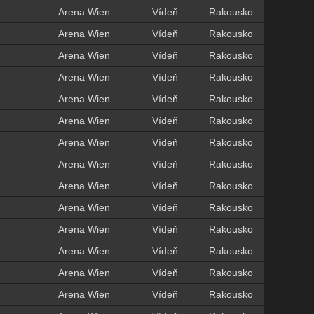
Arena Wien
Vídeň
Rakousko
Arena Wien
Vídeň
Rakousko
Arena Wien
Vídeň
Rakousko
Arena Wien
Vídeň
Rakousko
Arena Wien
Vídeň
Rakousko
Arena Wien
Vídeň
Rakousko
Arena Wien
Vídeň
Rakousko
Arena Wien
Vídeň
Rakousko
Arena Wien
Vídeň
Rakousko
Arena Wien
Vídeň
Rakousko
Arena Wien
Vídeň
Rakousko
Arena Wien
Vídeň
Rakousko
Arena Wien
Vídeň
Rakousko
Arena Wien
Vídeň
Rakousko