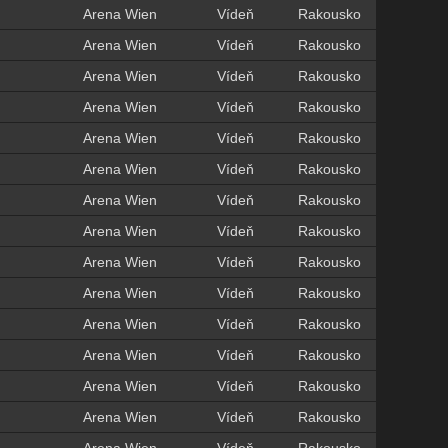
Arena Wien
Vídeň
Rakousko
Arena Wien
Vídeň
Rakousko
Arena Wien
Vídeň
Rakousko
Arena Wien
Vídeň
Rakousko
Arena Wien
Vídeň
Rakousko
Arena Wien
Vídeň
Rakousko
Arena Wien
Vídeň
Rakousko
Arena Wien
Vídeň
Rakousko
Arena Wien
Vídeň
Rakousko
Arena Wien
Vídeň
Rakousko
Arena Wien
Vídeň
Rakousko
Arena Wien
Vídeň
Rakousko
Arena Wien
Vídeň
Rakousko
Arena Wien
Vídeň
Rakousko