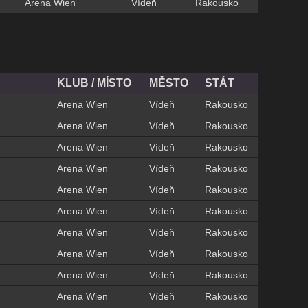
Arena Wien
Vídeň
Rakousko
KLUB / MÍSTO
MĚSTO
STÁT
Arena Wien
Vídeň
Rakousko
Arena Wien
Vídeň
Rakousko
Arena Wien
Vídeň
Rakousko
Arena Wien
Vídeň
Rakousko
Arena Wien
Vídeň
Rakousko
Arena Wien
Vídeň
Rakousko
Arena Wien
Vídeň
Rakousko
Arena Wien
Vídeň
Rakousko
Arena Wien
Vídeň
Rakousko
Arena Wien
Vídeň
Rakousko