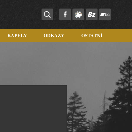
KAPELY
ODKAZY
OSTATNÍ