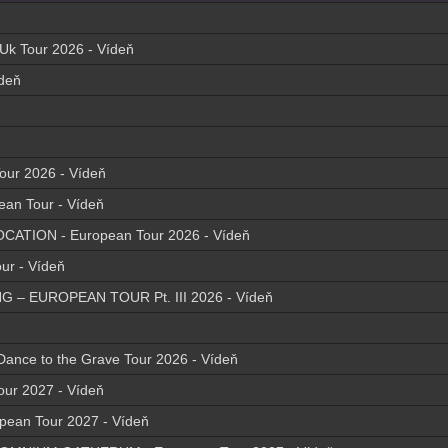
 Uk Tour 2026 - Vídeň
ídeň
ur 2026 - Vídeň
ean Tour - Vídeň
ATION - European Tour 2026 - Vídeň
ur - Vídeň
SING – EUROPEAN TOUR Pt. III 2026 - Vídeň
ance to the Grave Tour 2026 - Vídeň
our 2027 - Vídeň
opean Tour 2027 - Vídeň