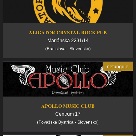
ALIGATOR CRYSTAL ROCK PUB
Mariánska 2231/14
(Bratislava - Slovensko)
nefunguje
APOLLO MUSIC CLUB
Centrum 17
(Považská Bystrica - Slovensko)