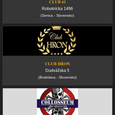
CLUB 61
Robotnícka 1496
(Senica - Slovensko)
CLUB HRON
Dudvážska 5
(Bratislava - Slovensko)