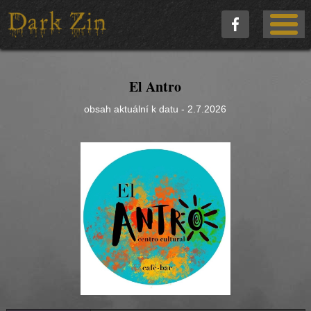
El Antro
obsah aktuální k datu - 2.7.2026