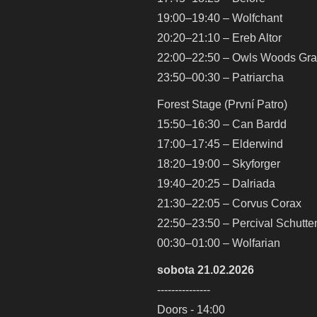
19:00–19:40 – Wolfchant
20:20–21:10 – Ereb Altor
22:00–22:50 – Owls Woods Gr
23:50–00:30 – Patriarcha
Forest Stage (První Patro)
15:50–16:30 – Can Bardd
17:00–17:45 – Elderwind
18:20–19:00 – Skyforger
19:40–20:25 – Dalriada
21:30–22:05 – Corvus Corax
22:50–23:50 – Percival Schutt
00:30–01:00 – Wolfarian
sobota 21.02.2026
---------------
Doors - 14:00