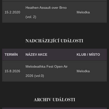
Heathen Assault over Brno
15.2.2020
Melodka
(vol. 2)
NADCHÁZEJÍCÍ UDÁLOSTI
TERMÍN
NÁZEV AKCE
KLUB / MÍSTO
Melodeathka Fest Open Air
15.8.2026
Melodka
2026 (vol.0)
ARCHIV UDÁLOSTI