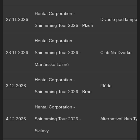
Hentai Corporation -
27.11.2026
Divadlo pod lampou
Shirimming Tour 2026 - Plzeň
Hentai Corporation -
28.11.2026
Shirimming Tour 2026 -
Club Na Dvorku
Mariánské Lázně
Hentai Corporation -
3.12.2026
Fléda
Shirimming Tour 2026 - Brno
Hentai Corporation -
4.12.2026
Shirimming Tour 2026 -
Alternativní klub Tyj
Svitavy