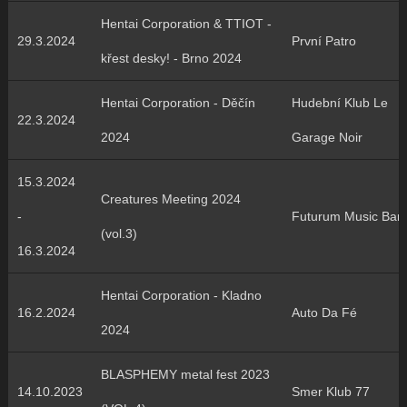
Hentai Corporation & TTIOT -
29.3.2024
První Patro
křest desky! - Brno 2024
Hentai Corporation - Děčín
Hudební Klub Le
22.3.2024
2024
Garage Noir
15.3.2024
Creatures Meeting 2024
-
Futurum Music Bar
(vol.3)
16.3.2024
Hentai Corporation - Kladno
16.2.2024
Auto Da Fé
2024
BLASPHEMY metal fest 2023
14.10.2023
Smer Klub 77