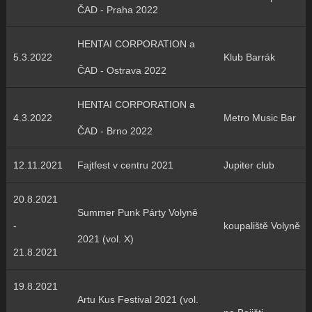
ČAD - Praha 2022
HENTAI CORPORATION a
5.3.2022
Klub Barrák
ČAD - Ostrava 2022
HENTAI CORPORATION a
4.3.2022
Metro Music Bar
ČAD - Brno 2022
12.11.2021
Fajtfest v centru 2021
Jupiter club
20.8.2021
Summer Punk Párty Volyně
-
koupaliště Volyně
2021 (vol. X)
21.8.2021
19.8.2021
Artu Kus Festival 2021 (vol.