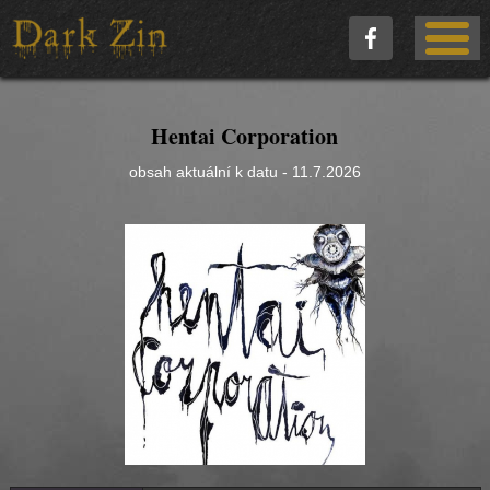
Hentai Corporation
obsah aktuální k datu - 11.7.2026