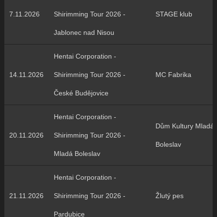
7.11.2026
Shirimming Tour 2026 -
STAGE klub
Jablonec nad Nisou
Hentai Corporation -
14.11.2026
Shirimming Tour 2026 -
MC Fabrika
České Budějovice
Hentai Corporation -
Dům Kultury Mladá
20.11.2026
Shirimming Tour 2026 -
Boleslav
Mladá Boleslav
Hentai Corporation -
21.11.2026
Shirimming Tour 2026 -
Žlutý pes
Pardubice