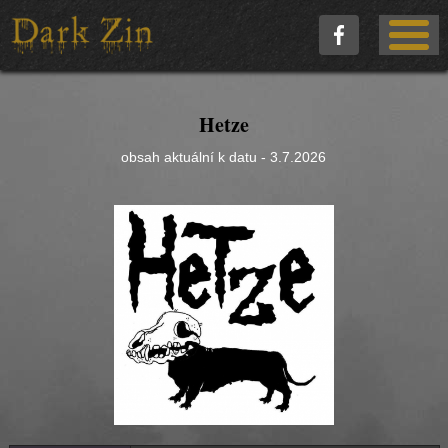
Hetze
obsah aktuální k datu - 3.7.2026