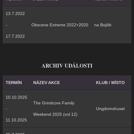
13.7.2022
-
Obscene Extreme 2022+2020
na Bojišti
17.7.2022
ARCHIV UDÁLOSTI
TERMÍN
NÁZEV AKCE
KLUB / MÍSTO
10.10.2025
The Grindcore Family
-
Ungdomshuset
Weekend 2025 (vol.12)
11.10.2025