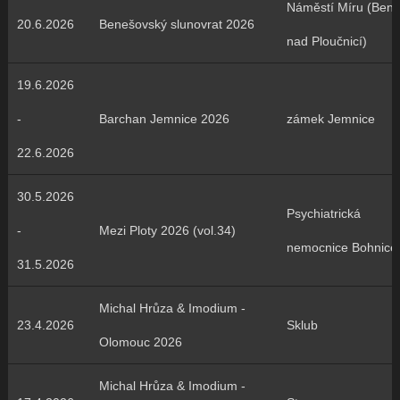
Náměstí Míru (Ben
20.6.2026
Benešovský slunovrat 2026
nad Ploučnicí)
19.6.2026
-
Barchan Jemnice 2026
zámek Jemnice
22.6.2026
30.5.2026
Psychiatrická
-
Mezi Ploty 2026 (vol.34)
nemocnice Bohnice
31.5.2026
Michal Hrůza & Imodium -
23.4.2026
Sklub
Olomouc 2026
Michal Hrůza & Imodium -