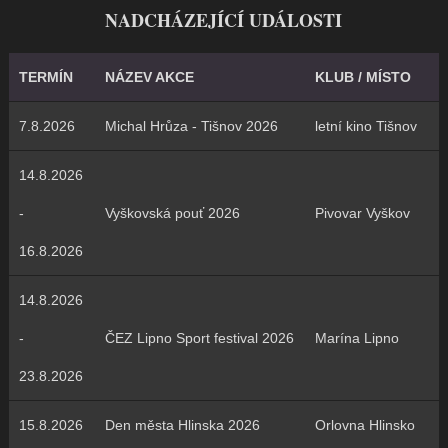
NADCHÁZEJÍCÍ UDÁLOSTI
TERMÍN
NÁZEV AKCE
KLUB / MÍSTO
7.8.2026
Michal Hrůza - Tišnov 2026
letní kino Tišnov
14.8.2026
-
Vyškovská pouť 2026
Pivovar Vyškov
16.8.2026
14.8.2026
-
ČEZ Lipno Sport festival 2026
Marína Lipno
23.8.2026
15.8.2026
Den města Hlinska 2026
Orlovna Hlinsko