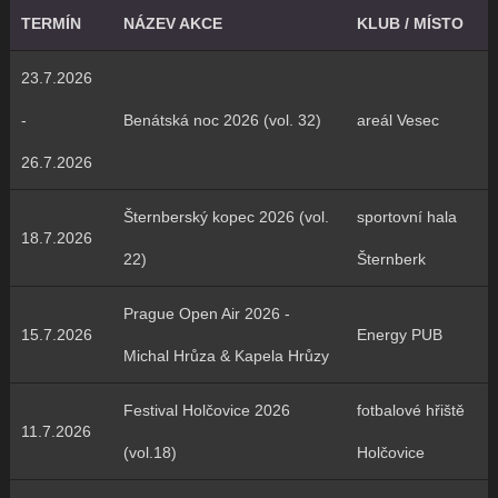
TERMÍN
NÁZEV AKCE
KLUB / MÍSTO
23.7.2026
-
Benátská noc 2026 (vol. 32)
areál Vesec
26.7.2026
Šternberský kopec 2026 (vol.
sportovní hala
18.7.2026
22)
Šternberk
Prague Open Air 2026 -
15.7.2026
Energy PUB
Michal Hrůza & Kapela Hrůzy
Festival Holčovice 2026
fotbalové hřiště
11.7.2026
(vol.18)
Holčovice