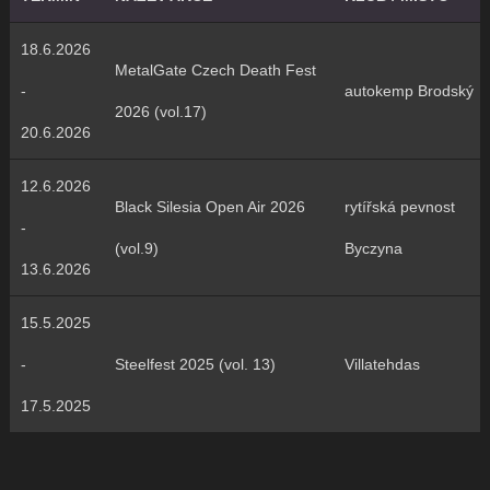
18.6.2026
MetalGate Czech Death Fest
-
autokemp Brodský
2026 (vol.17)
20.6.2026
12.6.2026
Black Silesia Open Air 2026
rytířská pevnost
-
(vol.9)
Byczyna
13.6.2026
15.5.2025
-
Steelfest 2025 (vol. 13)
Villatehdas
17.5.2025