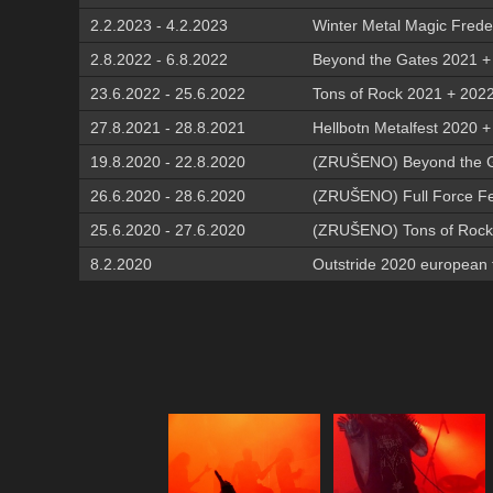
2.2.2023 - 4.2.2023
Winter Metal Magic Frede
2.8.2022 - 6.8.2022
Beyond the Gates 2021 + 
23.6.2022 - 25.6.2022
Tons of Rock 2021 + 202
27.8.2021 - 28.8.2021
Hellbotn Metalfest 2020 
19.8.2020 - 22.8.2020
(ZRUŠENO) Beyond the Ga
26.6.2020 - 28.6.2020
(ZRUŠENO) Full Force Fe
25.6.2020 - 27.6.2020
(ZRUŠENO) Tons of Rock
8.2.2020
Outstride 2020 european t