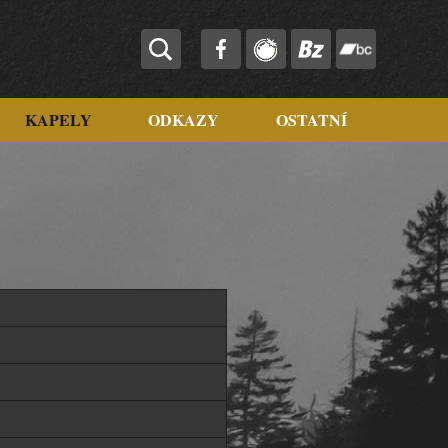
KAPELY
ODKAZY
OSTATNÍ