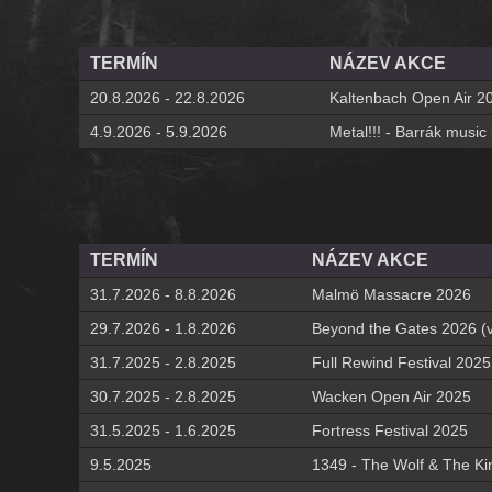
TERMÍN
NÁZEV AKCE
20.8.2026 - 22.8.2026
Kaltenbach Open Air 20
4.9.2026 - 5.9.2026
Metal!!! - Barrák music
TERMÍN
NÁZEV AKCE
31.7.2026 - 8.8.2026
Malmö Massacre 2026
29.7.2026 - 1.8.2026
Beyond the Gates 2026 (v
31.7.2025 - 2.8.2025
Full Rewind Festival 2025
30.7.2025 - 2.8.2025
Wacken Open Air 2025
31.5.2025 - 1.6.2025
Fortress Festival 2025
9.5.2025
1349 - The Wolf & The Ki