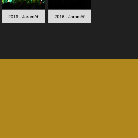
2016 - Jaroměř
2016 - Jaroměř