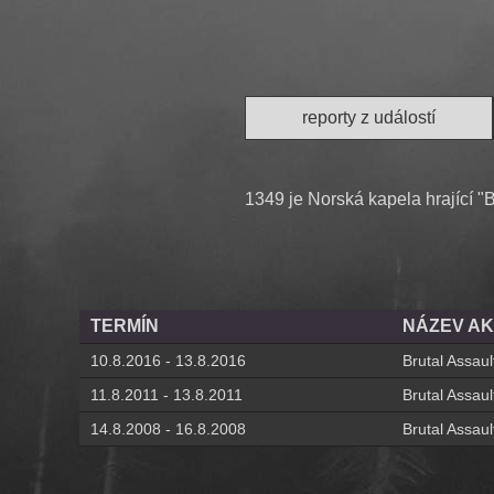
reporty z událostí
1349 je Norská kapela hrající "
TERMÍN
NÁZEV A
10.8.2016 - 13.8.2016
Brutal Assaul
11.8.2011 - 13.8.2011
Brutal Assaul
14.8.2008 - 16.8.2008
Brutal Assaul