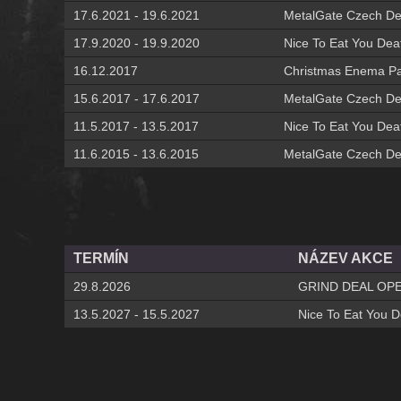
17.6.2021 - 19.6.2021
MetalGate Czech De
17.9.2020 - 19.9.2020
Nice To Eat You Deat
16.12.2017
Christmas Enema Pa
15.6.2017 - 17.6.2017
MetalGate Czech De
11.5.2017 - 13.5.2017
Nice To Eat You Deat
11.6.2015 - 13.6.2015
MetalGate Czech De
TERMÍN
NÁZEV AKCE
29.8.2026
GRIND DEAL OPE
13.5.2027 - 15.5.2027
Nice To Eat You D